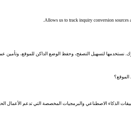
Allows us to track inquiry conversion sources a
. نستخدمها لتسهيل التصفح، وحفظ الوضع الداكن للموقع، وتأمين عملي
 الموقع؟