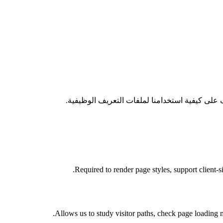
Required to render page styles, support client-s
Allows us to study visitor paths, check page loading me